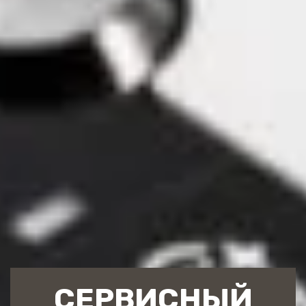
СЕРВИСНЫЙ