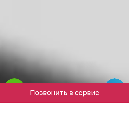
Позвонить в сервис