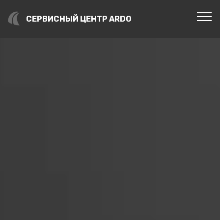
СЕРВИСНЫЙ ЦЕНТР ARDO