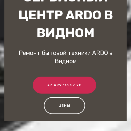
ЦЕНТР ARDO В
ВИДНОМ
Ремонт бытовой техники ARDO в
Видном
+7 499 113 57 28
ЦЕНЫ